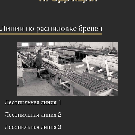
Линии по распиловке бревен
Лесопильная линия 1
Лесопильная линия 2
Лесопильная линия 3