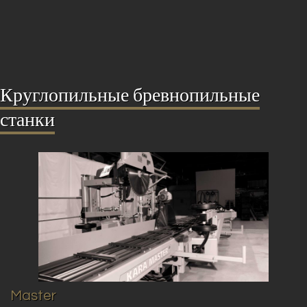
Круглопильные бревнопильные
станки
Master