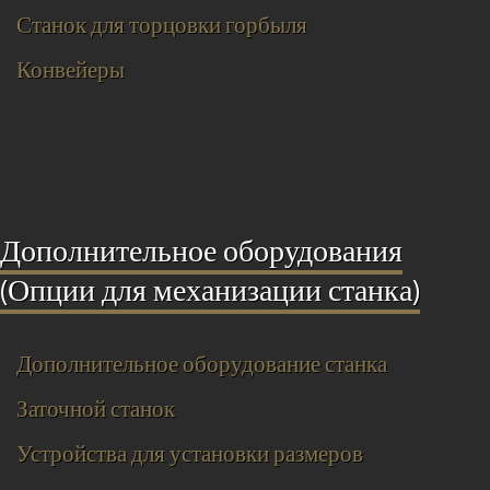
Станок для торцовки горбыля
Конвейеры
Дополнительное оборудования
(Опции для механизации станка)
Дополнительное оборудование станка
Заточной станок
Устройства для установки размеров