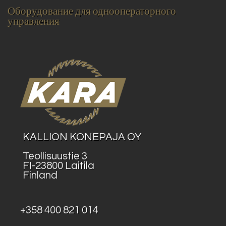
Оборудование для однооператорного
управления
KALLION KONEPAJA OY
Teollisuustie 3
FI-23800 Laitila
Finland
+358 400 821 014