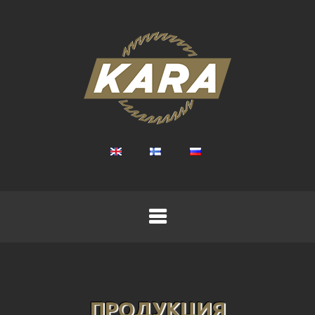
ПРОДУКЦИЯ