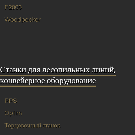
F2000
Woodpecker
Станки для лесопильных линий,
конвейерное оборудование
PPS
Optim
Торцовочный станок