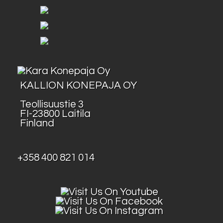
KALLION KONEPAJA OY
Teollisuustie 3
FI-23800 Laitila
Finland
+358 400 821 014