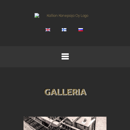
GALLERIA