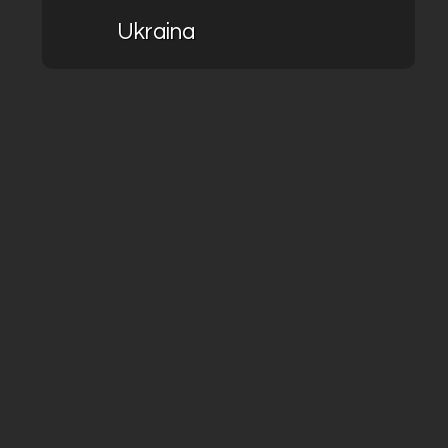
Ukraina