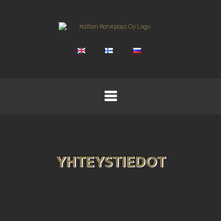
YHTEYSTIEDOT